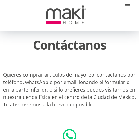
Quienes S
Contáctanos
Quieres comprar artículos de mayoreo, contactanos por
teléfono, whatsApp o por email llenando el formulario
en la parte inferior, o si lo prefieres puedes visitarnos en
nuestra tienda física en el centro de la Ciudad de México.
Te atenderemos a la brevedad posible.