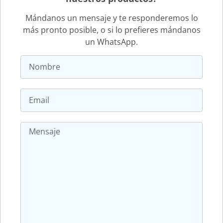
Mándanos un mensaje y te responderemos lo
más pronto posible, o si lo prefieres mándanos
un WhatsApp.