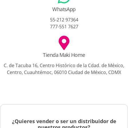
WhatsApp
55-212 97364
777-551 7627
Tienda Maki Home
C. de Tacuba 16, Centro Histórico de la Cdad. de México,
Centro, Cuauhtémoc, 06010 Ciudad de México, CDMX
¿Quieres vender o ser un distribuidor de
nuestros productos?